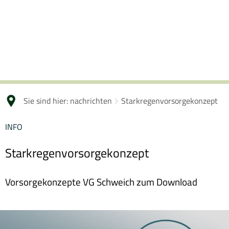
Sie sind hier:
nachrichten
Starkregenvorsorgekonzept
INFO
Starkregenvorsorgekonzept
Vorsorgekonzepte VG Schweich zum Download