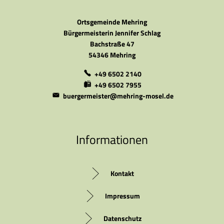
Ortsgemeinde Mehring
Bürgermeisterin Jennifer Schlag
Bachstraße 47
54346 Mehring
+49 6502 2140
+49 6502 7955
buergermeister@mehring-mosel.de
Informationen
Kontakt
Impressum
Datenschutz