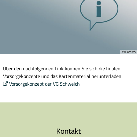
© U. Dreschl
Über den nachfolgenden Link können Sie sich die finalen
Vorsorgekonzepte und das Kartenmaterial herunterladen:
Vorsorgekonzept der VG Schweich
Kontakt