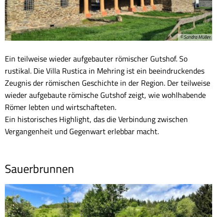
© Sandra Müller
Ein teilweise wieder aufgebauter römischer Gutshof. So
rustikal. Die Villa Rustica in Mehring ist ein beeindruckendes
Zeugnis der römischen Geschichte in der Region. Der teilweise
wieder aufgebaute römische Gutshof zeigt, wie wohlhabende
Römer lebten und wirtschafteten.
Ein historisches Highlight, das die Verbindung zwischen
Vergangenheit und Gegenwart erlebbar macht.
Sauerbrunnen