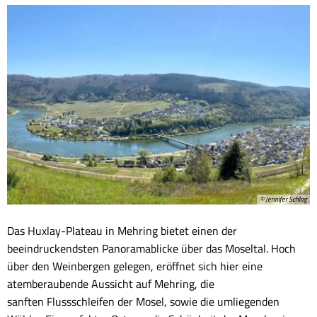
© Jennifer Schlag
Das Huxlay-Plateau in Mehring bietet einen der
beeindruckendsten Panoramablicke über das Moseltal. Hoch
über den Weinbergen gelegen, eröffnet sich hier eine
atemberaubende Aussicht auf Mehring, die
sanften Flussschleifen der Mosel, sowie die umliegenden