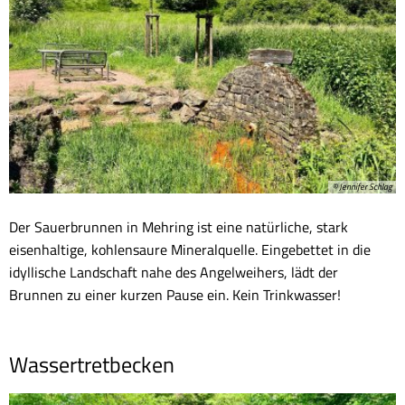
© Jennifer Schlag
Der Sauerbrunnen in Mehring ist eine natürliche, stark
eisenhaltige, kohlensaure Mineralquelle. Eingebettet in die
idyllische Landschaft nahe des Angelweihers, lädt der
Brunnen zu einer kurzen Pause ein. Kein Trinkwasser!
Wassertretbecken