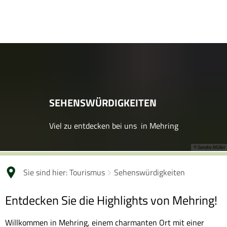
SEHENSWÜRDIGKEITEN
Viel zu entdecken bei uns in Mehring
© Sandra Müller
Sie sind hier:
Tourismus
Sehenswürdigkeiten
Sehenswürdigkeiten
Entdecken Sie die Highlights von Mehring!
Willkommen in Mehring, einem charmanten Ort mit einer