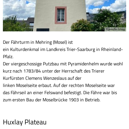
© Jennifer Schlag
Der Fährturm in Mehring (Mosel) ist
ein Kulturdenkmal im Landkreis Trier-Saarburg in Rheinland-
Pfalz.
Der viergeschossige Putzbau mit Pyramidenhelm wurde wohl
kurz nach 1783/84 unter der Herrschaft des Trierer
Kurfürsten Clemens Wenzeslaus auf der
linken Moselseite erbaut. Auf der rechten Moselseite war
das Fährseil an einer Felswand befestigt. Die Fähre war bis
zum ersten Bau der Moselbrücke 1903 in Betrieb.
Huxlay Plateau