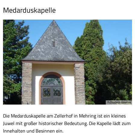
Medarduskapelle
© Elisabeth Vanecek
Die Medarduskapelle am Zellerhof in Mehring ist ein kleines
Juwel mit großer historischer Bedeutung. Die Kapelle lädt zum
Innehalten und Besinnen ein.