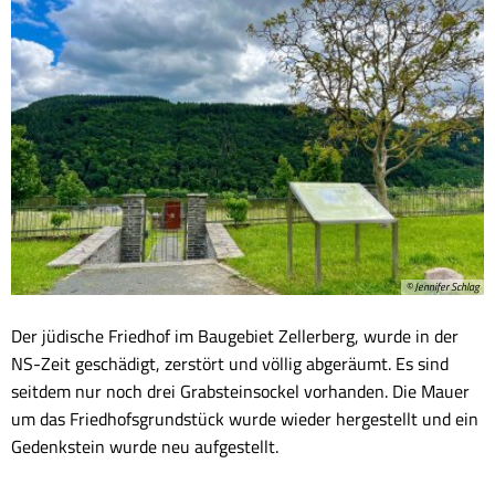
© Jennifer Schlag
Der jüdische Friedhof im Baugebiet Zellerberg, wurde in der
NS-Zeit geschädigt, zerstört und völlig abgeräumt. Es sind
seitdem nur noch drei Grabsteinsockel vorhanden. Die Mauer
um das Friedhofsgrundstück wurde wieder hergestellt und ein
Gedenkstein wurde neu aufgestellt.