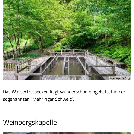
© Jennifer Schlag
Das Wassertretbecken liegt wunderschön eingebettet in der
sogenannten "Mehringer Schweiz“.
Weinbergskapelle