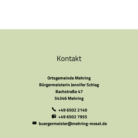
Kontakt
Ortsgemeinde Mehring
Bürgermeisterin Jennifer Schlag
Bachstraße 47
54346 Mehring
+49 6502 2140
+49 6502 7955
buergermeister@mehring-mosel.de