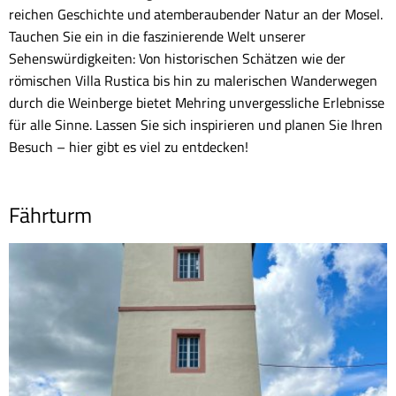
reichen Geschichte und atemberaubender Natur an der Mosel.
Tauchen Sie ein in die faszinierende Welt unserer
Sehenswürdigkeiten: Von historischen Schätzen wie der
römischen Villa Rustica bis hin zu malerischen Wanderwegen
durch die Weinberge bietet Mehring unvergessliche Erlebnisse
für alle Sinne. Lassen Sie sich inspirieren und planen Sie Ihren
Besuch – hier gibt es viel zu entdecken!
Fährturm