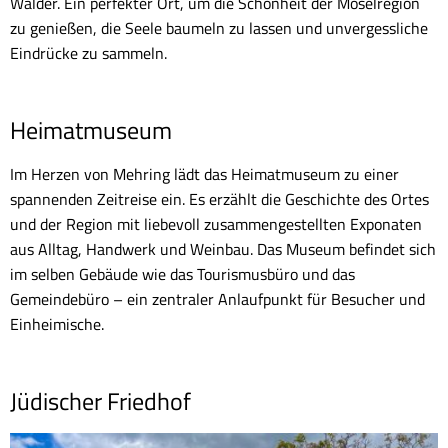
Wälder. Ein perfekter Ort, um die Schönheit der Moselregion
zu genießen, die Seele baumeln zu lassen und unvergessliche
Eindrücke zu sammeln.
Heimatmuseum
Im Herzen von Mehring lädt das Heimatmuseum zu einer
spannenden Zeitreise ein. Es erzählt die Geschichte des Ortes
und der Region mit liebevoll zusammengestellten Exponaten
aus Alltag, Handwerk und Weinbau. Das Museum befindet sich
im selben Gebäude wie das Tourismusbüro und das
Gemeindebüro – ein zentraler Anlaufpunkt für Besucher und
Einheimische.
Jüdischer Friedhof