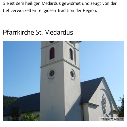
Sie ist dem heiligen Medardus gewidmet und zeugt von der
tief verwurzelten religiösen Tradition der Region.
Pfarrkirche St. Medardus
© Elisabeth Vanecek