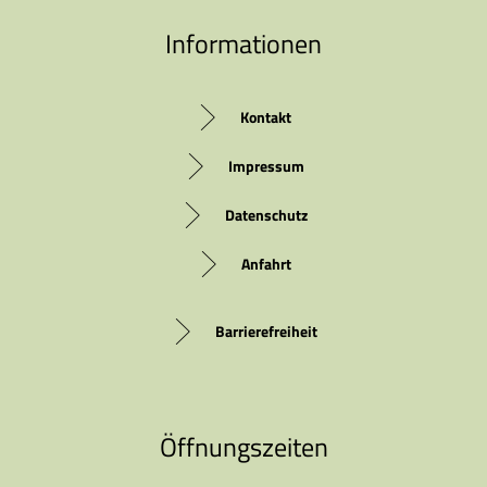
Informationen
Kontakt
Impressum
Datenschutz
Anfahrt
Barrierefreiheit
Öffnungszeiten