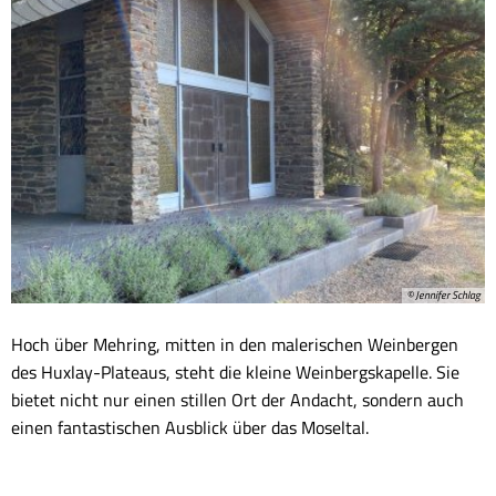
© Jennifer Schlag
Hoch über Mehring, mitten in den malerischen Weinbergen
des Huxlay-Plateaus, steht die kleine Weinbergskapelle. Sie
bietet nicht nur einen stillen Ort der Andacht, sondern auch
einen fantastischen Ausblick über das Moseltal.