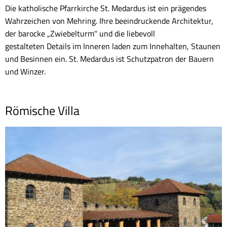
Die katholische Pfarrkirche St. Medardus ist ein prägendes
Wahrzeichen von Mehring. Ihre beeindruckende Architektur,
der barocke „Zwiebelturm" und die liebevoll
gestalteten Details im Inneren laden zum Innehalten, Staunen
und Besinnen ein. St. Medardus ist Schutzpatron der Bauern
und Winzer.
Römische Villa