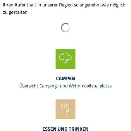
Ihren Aufenthalt in unserer Region so angenehm wie möglich
zu gestalten.
CAMPEN
Übersicht Camping- und Wohnmobilstellplätze
ESSEN UND TRINKEN