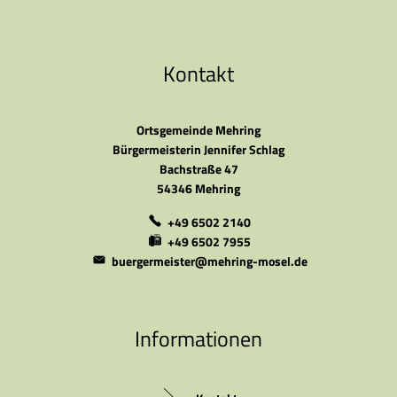
Kontakt
Ortsgemeinde Mehring
Bürgermeisterin Jennifer Schlag
Bachstraße 47
54346 Mehring
+49 6502 2140
+49 6502 7955
buergermeister@mehring-mosel.de
Informationen