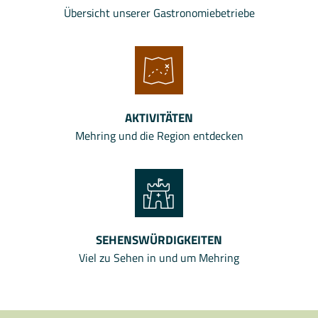
Übersicht unserer Gastronomiebetriebe
AKTIVITÄTEN
Mehring und die Region entdecken
SEHENSWÜRDIGKEITEN
Viel zu Sehen in und um Mehring