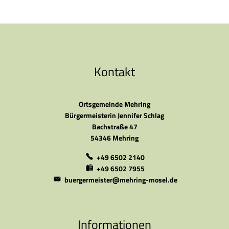
Kontakt
Ortsgemeinde Mehring
Bürgermeisterin Jennifer Schlag
Bachstraße 47
54346 Mehring
+49 6502 2140
+49 6502 7955
buergermeister@mehring-mosel.de
Informationen