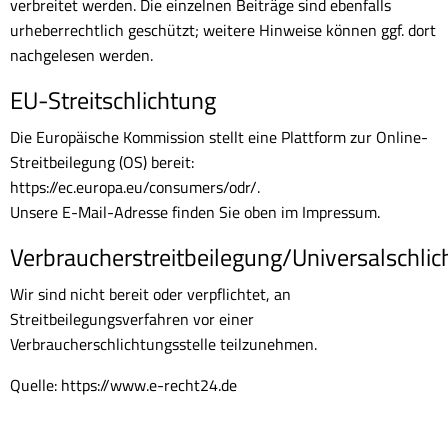
verbreitet werden. Die einzelnen Beiträge sind ebenfalls
urheberrechtlich geschützt; weitere Hinweise können ggf. dort
nachgelesen werden.
EU-Streitschlichtung
Die Europäische Kommission stellt eine Plattform zur Online-
Streitbeilegung (OS) bereit:
https://ec.europa.eu/consumers/odr/.
Unsere E-Mail-Adresse finden Sie oben im Impressum.
Verbraucherstreitbeilegung/Universalschlic
Wir sind nicht bereit oder verpflichtet, an
Streitbeilegungsverfahren vor einer
Verbraucherschlichtungsstelle teilzunehmen.
Quelle: https://www.e-recht24.de