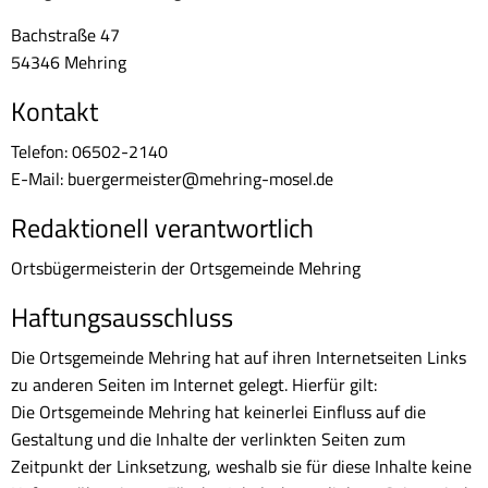
Bachstraße 47
54346 Mehring
Kontakt
Telefon: 06502-2140
E-Mail: buergermeister@mehring-mosel.de
Redaktionell verantwortlich
Ortsbügermeisterin der Ortsgemeinde Mehring
Haftungsausschluss
Die Ortsgemeinde Mehring hat auf ihren Internetseiten Links
zu anderen Seiten im Internet gelegt. Hierfür gilt:
Die Ortsgemeinde Mehring hat keinerlei Einfluss auf die
Gestaltung und die Inhalte der verlinkten Seiten zum
Zeitpunkt der Linksetzung, weshalb sie für diese Inhalte keine