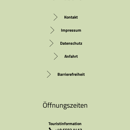
Kontakt
Impressum
Datenschutz
Anfahrt
Barrierefreiheit
Öffnungszeiten
Touristinformation
+49 6502 1413