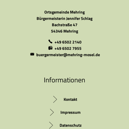
Ortsgemeinde Mehring
Bürgermeisterin Jennifer Schlag
Bachstraße 47
54346 Mehring
+49 6502 2140
+49 6502 7955
buergermeister@mehring-mosel.de
Informationen
Kontakt
Impressum
Datenschutz