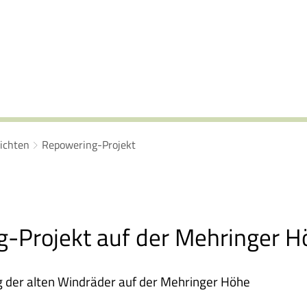
ichten
Repowering-Projekt
-Projekt auf der Mehringer H
g der alten Windräder auf der Mehringer Höhe